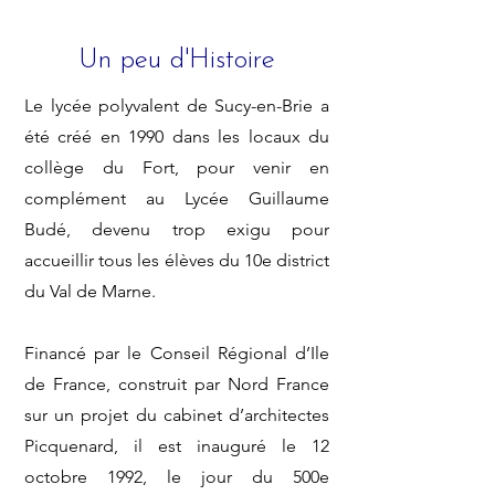
Un peu d'Histoire
Le lycée polyvalent de Sucy-en-Brie a
été créé en 1990 dans les locaux du
collège du Fort, pour venir en
complément au Lycée Guillaume
Budé, devenu trop exigu pour
accueillir tous les élèves du 10e district
du Val de Marne.
Financé par le Conseil Régional d’Ile
de France, construit par Nord France
sur un projet du cabinet d’architectes
Picquenard, il est inauguré le 12
octobre 1992, le jour du 500e