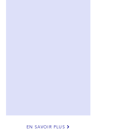
EN SAVOIR PLUS