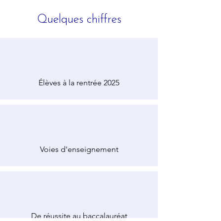
Quelques chiffres
Élèves à la rentrée 2025
Voies d'enseignement
De réussite au baccalauréat