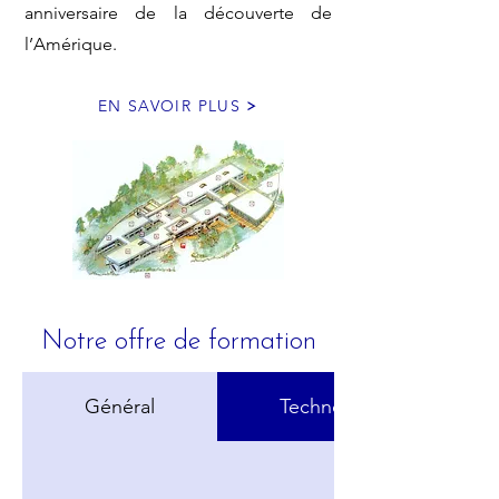
anniversaire de la découverte de
l’Amérique.
EN SAVOIR PLUS
Notre offre de formation
Général
Technologique