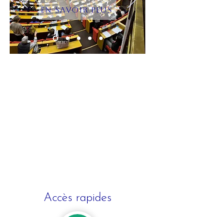
En savoir plus
Accès rapides